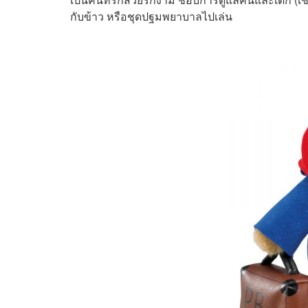
กับข้าว หรือชุดปฐมพยาบาลไปเล่น