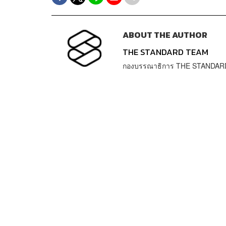
ABOUT THE AUTHOR
THE STANDARD TEAM
กองบรรณาธิการ THE STANDAR