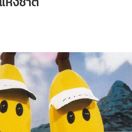
แห่งชาติ