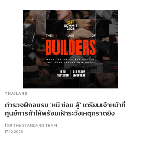
THAILAND
ตำรวจฝึกอบรม ‘หนี ซ่อน สู้’ เตรียมเจ้าหน้าที่
ศูนย์การค้าให้พร้อมเฝ้าระวังเหตุกราดยิง
โดย
THE STANDARD TEAM
17.10.2023