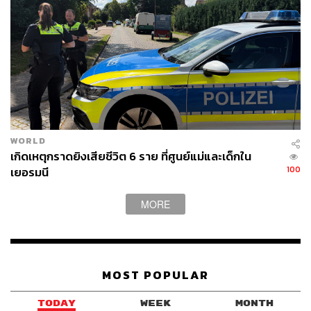
WORLD
เกิดเหตุกราดยิงเสียชีวิต 6 ราย ที่ศูนย์แม่และเด็กใน
100
เยอรมนี
MORE
MOST POPULAR
TODAY
WEEK
MONTH