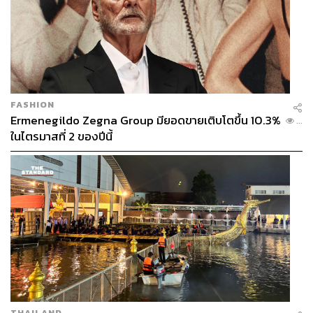
FASHION
Ermenegildo Zegna Group มียอดขายเติบโตขึ้น 10.3%
...
ในไตรมาสที่ 2 ของปีนี้
THAILAND