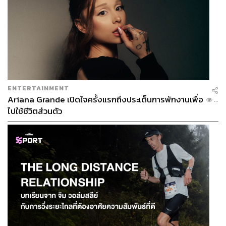
ENTERTAINMENT
Ariana Grande เปิดใจครั้งแรกถึงประเด็นการพักงานเพื่อ
...
ไปใช้ชีวิตส่วนตัว