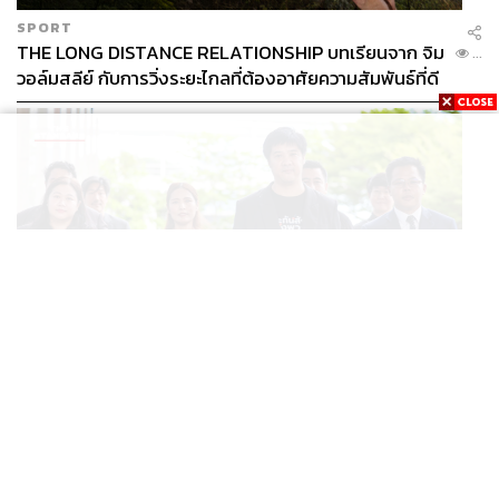
SPORT
THE LONG DISTANCE RELATIONSHIP บทเรียนจาก จิม
...
วอล์มสลีย์ กับการวิ่งระยะไกลที่ต้องอาศัยความสัมพันธ์ที่ดี
THAILAND
ศาลปกครองไต่สวนฉุกเฉินหลังรับคำฟ้องทีมประกันสังคม
...
ก้าวหน้า รอลุ้นสั่งทุเลาประกาศเลื่อนเลือกตั้งบอร์ดหรือไม่