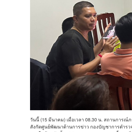
วันนี้ (15 มีนาคม) เมื่อเวลา 08.30 น. สถานกา
สังกัดศูนย์พัฒนาด้านการข่าว กองบัญชาการตำรวจส