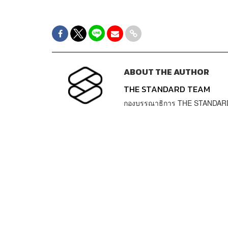
ABOUT THE AUTHOR
THE STANDARD TEAM
กองบรรณาธิการ THE STANDAR