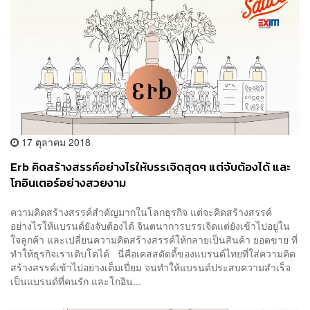
17 ตุลาคม 2018
Erb คิดสร้างสรรค์อย่างไรให้บรรเจิดสุดๆ แต่จับต้องได้ และ
โกอินเตอร์อย่างสวยงาม
ความคิดสร้างสรรค์สำคัญมากในโลกธุรกิจ แต่จะคิดสร้างสรรค์
อย่างไรให้แบรนด์ยังจับต้องได้ จินตนาการบรรเจิดแต่ยังเข้าไปอยู่ใน
ใจลูกค้า และเปลี่ยนความคิดสร้างสรรค์ให้กลายเป็นสินค้า ยอดขาย ที่
ทำให้ธุรกิจเราเติบโตได้ นี่คือเคสสตัดดี้ของแบรนด์ไทยที่ใส่ความคิด
สร้างสรรค์เข้าไปอย่างเต็มเปี่ยม จนทำให้แบรนด์ประสบความสำเร็จ
เป็นแบรนด์ที่คนรัก และโกอิน...