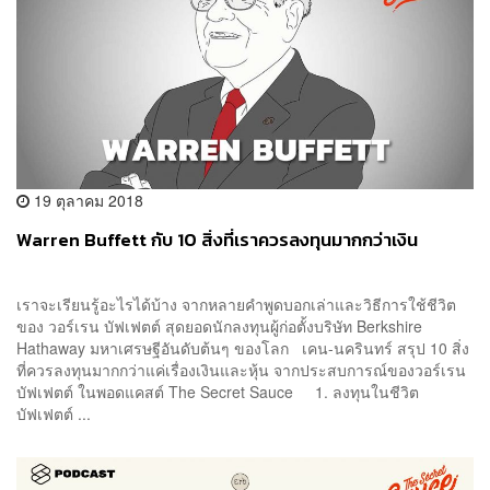
19 ตุลาคม 2018
Warren Buffett กับ 10 สิ่งที่เราควรลงทุนมากกว่าเงิน
เราจะเรียนรู้อะไรได้บ้าง จากหลายคำพูดบอกเล่าและวิธีการใช้ชีวิต
ของ วอร์เรน บัฟเฟตต์ สุดยอดนักลงทุนผู้ก่อตั้งบริษัท Berkshire
Hathaway มหาเศรษฐีอันดับต้นๆ ของโลก เคน-นครินทร์ สรุป 10 สิ่ง
ที่ควรลงทุนมากกว่าแค่เรื่องเงินและหุ้น จากประสบการณ์ของวอร์เรน
บัฟเฟตต์ ในพอดแคสต์ The Secret Sauce 1. ลงทุนในชีวิต
บัฟเฟตต์ ...