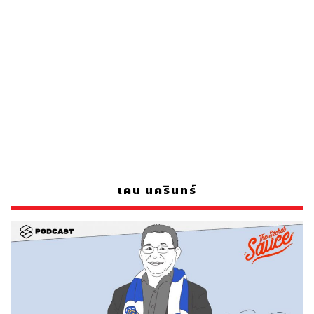
เคน นครินทร์