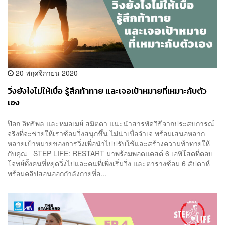
20 พฤศจิกายน 2020
วิ่งยังไงไม่ให้เบื่อ รู้สึกท้าทาย และเจอเป้าหมายที่เหมาะกับตัว
เอง
ป๊อก อิทธิพล และหมอเมย์ สมิตดา แนะนำสารพัดวิธีจากประสบการณ์
จริงที่จะช่วยให้เราซ้อมวิ่งสนุกขึ้น ไม่น่าเบื่อจำเจ พร้อมเสนอหลาก
หลายเป้าหมายของการวิ่งเพื่อนำไปปรับใช้และสร้างความท้าทายให้
กับคุณ STEP LIFE: RESTART มาพร้อมพอดแคสต์ 6 เอพิโสดที่ตอบ
โจทย์ทั้งคนที่หยุดวิ่งไปและคนที่เพิ่งเริ่มวิ่ง และตารางซ้อม 6 สัปดาห์
พร้อมคลิปสอนออกกำลังกายที่อ...