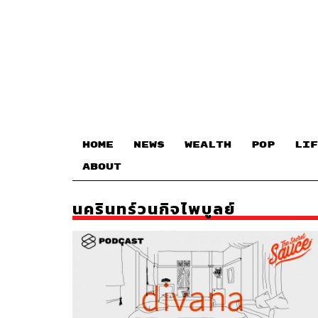
HOME
NEWS
WEALTH
POP
LIF
ABOUT
นครินทร์วนกิจไพบูลย์