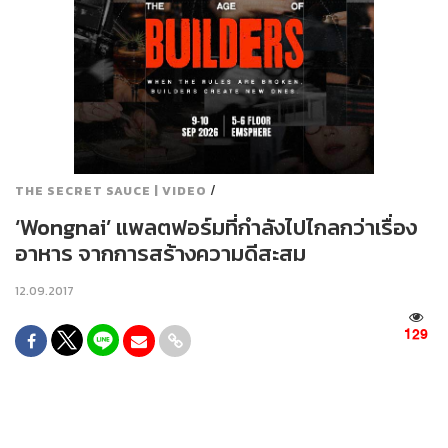
/
THE SECRET SAUCE | VIDEO
‘Wongnai’ แพลตฟอร์มที่กำลังไปไกลกว่าเรื่อง
อาหาร จากการสร้างความดีสะสม
12.09.2017
129