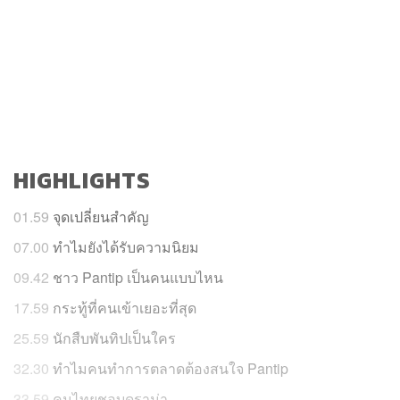
HIGHLIGHTS
01.59
จุดเปลี่ยนสำคัญ
07.00
ทำไมยังได้รับความนิยม
09.42
ชาว Pantip เป็นคนแบบไหน
17.59
กระทู้ที่คนเข้าเยอะที่สุด
25.59
นักสืบพันทิปเป็นใคร
32.30
ทำไมคนทำการตลาดต้องสนใจ Pantip
33.59
คนไทยชอบดราม่า