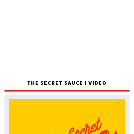
THE SECRET SAUCE | VIDEO