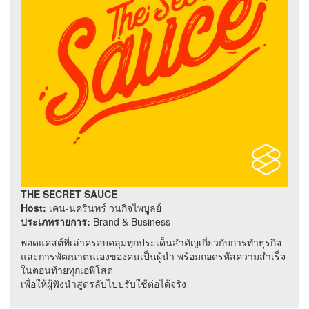
THE SECRET SAUCE
Host:
เคน-นครินทร์ วนกิจไพบูลย์
ประเภทรายการ:
Brand & Business
พอดแคสต์ที่เล่าครอบคลุมทุกประเด็นสำคัญเกี่ยวกับการทำธุรกิจ
และการพัฒนาตนเองของคนเป็นผู้นำ พร้อมถอดรหัสความสำเร็จ
ในตอนท้ายทุกเอพิโสด
เพื่อให้ผู้ฟังนำสูตรลับไปปรับใช้ต่อได้จริง