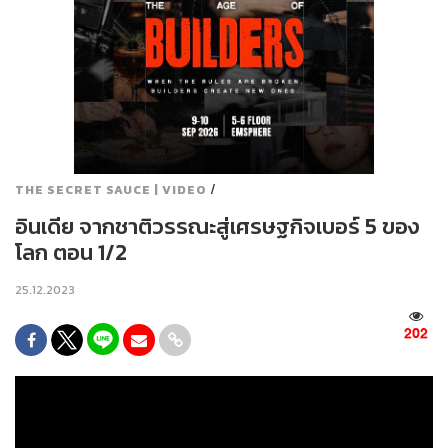
/
THE SECRET SAUCE | VIDEO
อินเดีย จากชาติวรรณะสู่เศรษฐกิจเบอร์ 5 ของ
โลก ตอน 1/2
25.12.2023
202