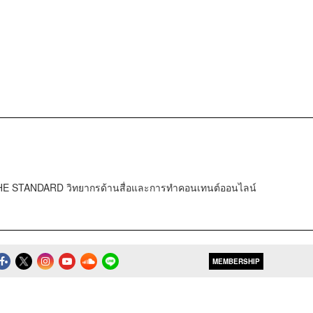
HE STANDARD วิทยากรด้านสื่อและการทำคอนเทนต์ออนไลน์
MEMBERSHIP