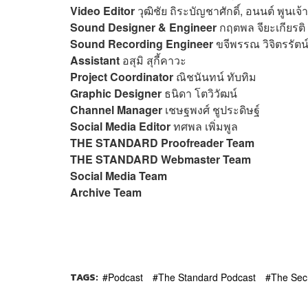
Video Editor
วุฒิชัย ถิระบัญชาศักดิ์, อนนต์ พูนเจ
Sound Designer & Engineer
กฤตพล จียะเกียรติ
Sound Recording Engineer
ขจีพรรณ วิจิตรรัตน
Assistant
อสุมิ สุกี้คาวะ
Project Coordinator
ณิชนันทน์ ทับทิม
Graphic Designer
ธนิดา โตวิวัฒน์
Channel Manager
เชษฐพงศ์ ชูประดิษฐ์
Social Media Editor
ทศพล เพิ่มพูล
THE STANDARD Proofreader Team
THE STANDARD Webmaster Team
Social Media Team
Archive Team
TAGS:
Podcast
The Standard Podcast
The Sec