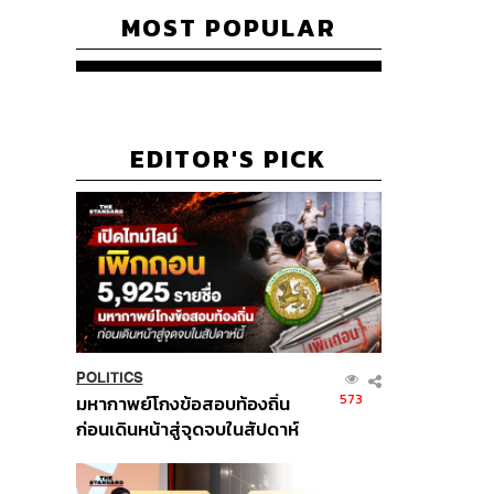
MOST POPULAR
EDITOR'S PICK
POLITICS
573
มหากาพย์โกงข้อสอบท้องถิ่น
ก่อนเดินหน้าสู่จุดจบในสัปดาห์
นี้