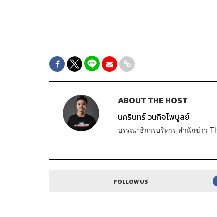
ABOUT THE HOST
นครินทร์ วนกิจไพบูลย์
บรรณาธิการบริหาร สำนักข่าว T
FOLLOW US