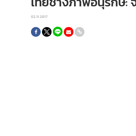
เทยช่างภาพอนุรักษ์: 
02.11.2017