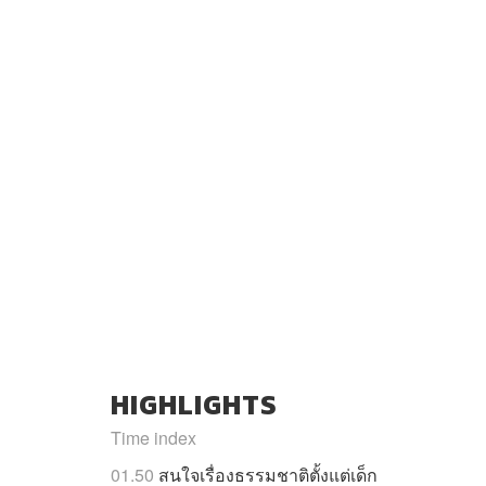
HIGHLIGHTS
Time index
01.50
สนใจเรื่องธรรมชาติตั้งแต่เด็ก