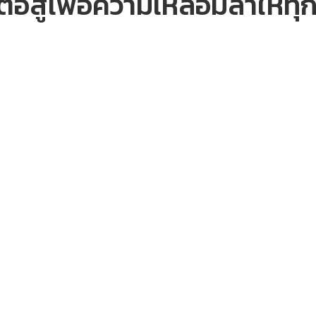
่อสู้เพื่อความเหลื่อมล้ำให้ท