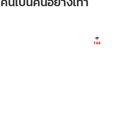
ุกคนเป็นคนอย่างเท่า
144