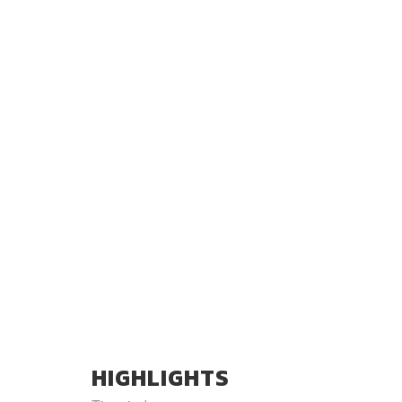
HIGHLIGHTS