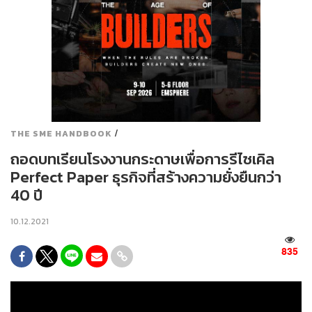
/
THE SME HANDBOOK
ถอดบทเรียนโรงงานกระดาษเพื่อการรีไซเคิล
Perfect Paper ธุรกิจที่สร้างความยั่งยืนกว่า
40 ปี
10.12.2021
835