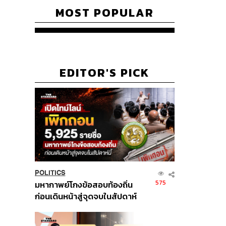
MOST POPULAR
EDITOR'S PICK
POLITICS
575
มหากาพย์โกงข้อสอบท้องถิ่น
ก่อนเดินหน้าสู่จุดจบในสัปดาห์
นี้