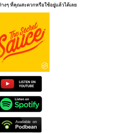
างๆ ที่คุณสะดวกหรือใช้อยู่แล้วได้เลย