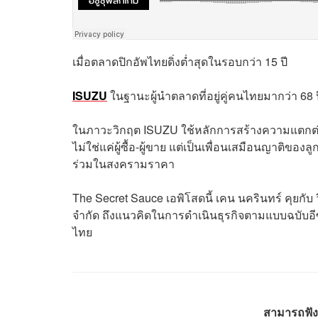
เมื่อตลาดปิกอัพไทยดิ่งต่ำสุดในรอบกว่า 15 ปี
ISUZU
ในฐานะผู้นำตลาดที่อยู่คู่คนไทยมากว่า 68 
ในภาวะวิกฤต ISUZU ใช้หลักการสร้างความแตกต่า
ไม่ใช่แค่ผู้ซื้อ-ผู้ขาย แต่เป็นเพื่อนเสมือนญาติของ
ร่วมในสงครามราคา
The Secret Sauce เอพิโสดนี้ เคน นครินทร์ คุยกับ ว
จำกัด ถึงแนวคิดในการดำเนินธุรกิจตามแบบฉบับอีซ
ไทย
สามารถฟัง