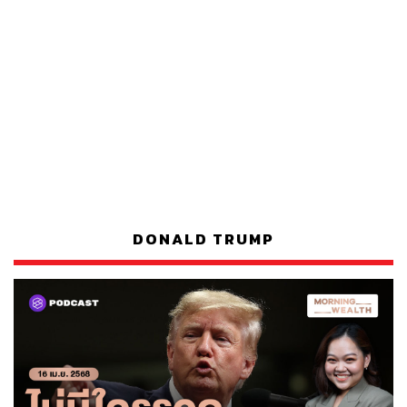
DONALD TRUMP