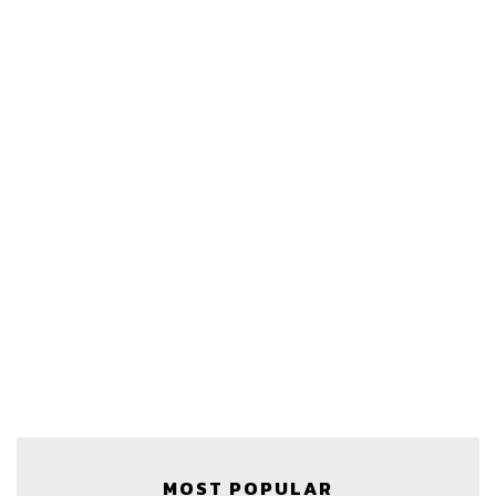
MOST POPULAR