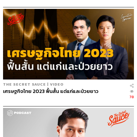
THE SECRET SAUCE | VIDEO
เศรษฐกิจไทย 2023 ฟื้นสั้น แต่แก่และป่วยยาว
78