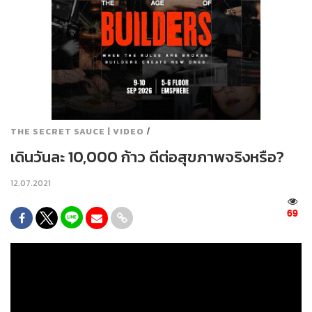
/
THE SECRET SAUCE | VIDEO
เดินวันละ 10,000 ก้าว ดีต่อสุขภาพจริงหรือ?
12.07.2021
69