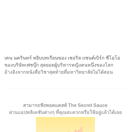
เคน นครินทร์ หยิบบทเรียนของ เชอริล แซนด์เบิร์ก ซีโอโอ
ของบริษัทเฟซบุ๊ก สุดยอดผู้บริหารหญิงคนหนึ่งของโลก
อ้างอิงจากหนังสือวิชาสุดท้ายที่มหาวิทยาลัยไม่ได้สอน
สามารถฟังพอดแคสต์ The Secret Sauce
ผ่านแอปพลิเคชันต่างๆ ที่คุณสะดวกหรือใช้อยู่แล้วได้เลย