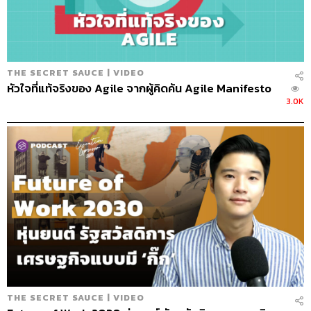
THE SECRET SAUCE | VIDEO
หัวใจที่แท้จริงของ Agile จากผู้คิดค้น Agile Manifesto
3.0K
THE SECRET SAUCE | VIDEO