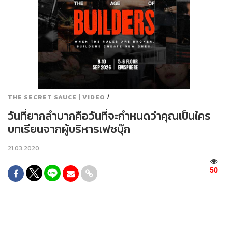
/
THE SECRET SAUCE | VIDEO
วันที่ยากลำบากคือวันที่จะกำหนดว่าคุณเป็นใคร
บทเรียนจากผู้บริหารเฟซบุ๊ก
21.03.2020
50