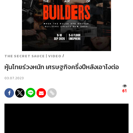
/
THE SECRET SAUCE | VIDEO
หุ้นไทยร่วงหนัก เศรษฐกิจครึ่งปีหลังเอาไงต่อ
03.07.2023
61