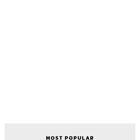
MOST POPULAR