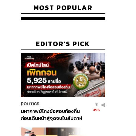
MOST POPULAR
EDITOR'S PICK
POLITICS
496
มหากาพย์โกงข้อสอบท้องถิ่น
ก่อนเดินหน้าสู่จุดจบในสัปดาห์
นี้