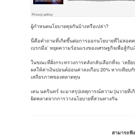
ผู้กำหนดนโยบายคุยกันบ้างหรือเปล่า?
นี่คือคำถามที่เกิดขึ้นต่อการออกนโยบายที่ไม่ส
เบรกมือ’ หยุดความร้อนแรงของเศรษฐกิจเพื่อสู้กับเ
ในขณะที่ฝั่งกระทรวงการคลังกลับเลือกที่จะ ‘เหยีย
ผลให้ค่าเงินปอนด์อ่อนค่าลงเกือบ 20% หากเทียบกั
เสถียรภาพของตลาดทุน
เคน นครินทร์ จะมาสรุปเหตุการณ์ความวุ่นวายที่เ
ผิดพลาดจากการวางนโยบายที่สวนทางกัน
สามารถฟัง