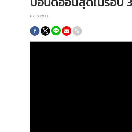
ปอนด์อ่อนสุดในรอบ 
07.10.2022