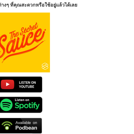
างๆ ที่คุณสะดวกหรือใช้อยู่แล้วได้เลย