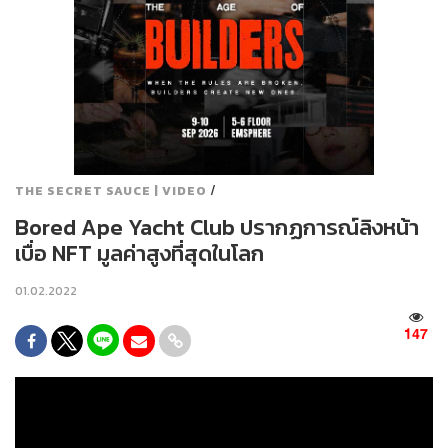
/
THE SECRET SAUCE | VIDEO
Bored Ape Yacht Club ปรากฏการณ์ลิงหน้า
เบื่อ NFT มูลค่าสูงที่สุดในโลก
01.02.2022
147