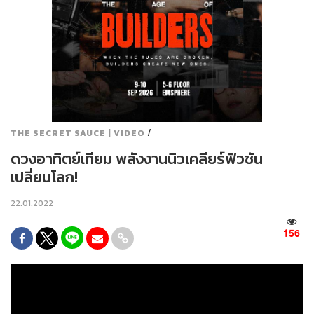
/
THE SECRET SAUCE | VIDEO
ดวงอาทิตย์เทียม พลังงานนิวเคลียร์ฟิวชัน
เปลี่ยนโลก!
22.01.2022
156