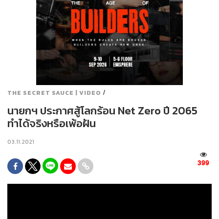
/
THE SECRET SAUCE | VIDEO
นายกฯ ประกาศสู้โลกร้อน Net Zero ปี 2065
ทำได้จริงหรือเพ้อฝัน
03.11.2021
399