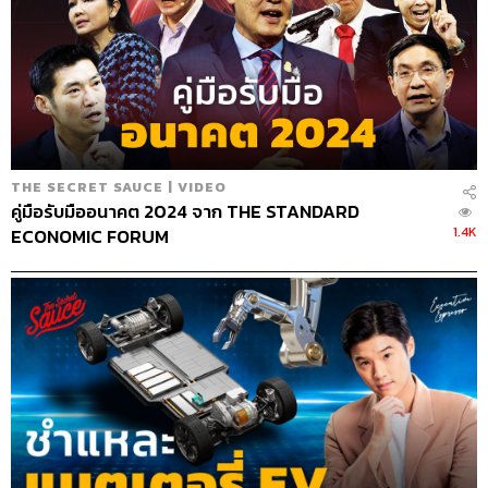
THE SECRET SAUCE | VIDEO
คู่มือรับมืออนาคต 2024 จาก THE STANDARD
1.4K
ECONOMIC FORUM