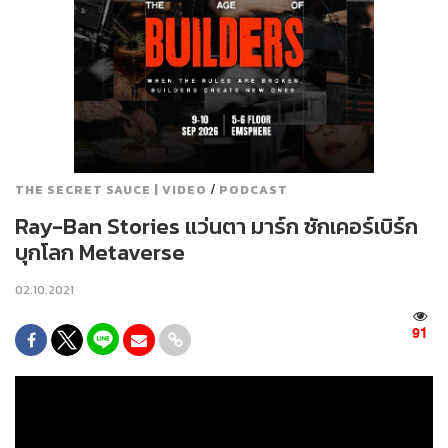
/
THE SECRET SAUCE | VIDEO
PODCAST
Ray-Ban Stories แว่นตา มาร์ก ซักเคอร์เบิร์ก
บุกโลก Metaverse
02.10.2021
91