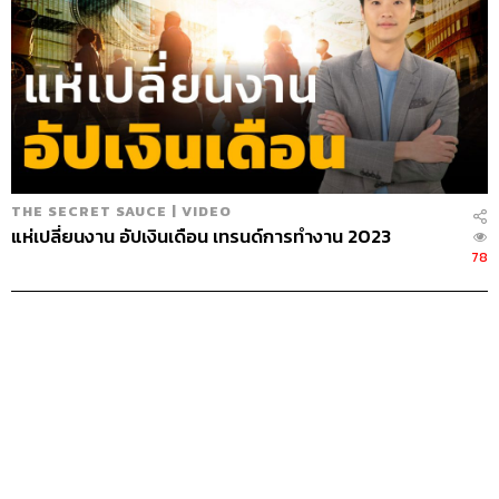
THE SECRET SAUCE | VIDEO
แห่เปลี่ยนงาน อัปเงินเดือน เทรนด์การทำงาน 2023
78