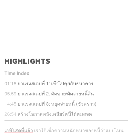
HIGHLIGHTS
Time index
01:18
ยาแรงสเตปที่ 1: เข้าไปคุยกับธนาคาร
05:59
ยาแรงสเตปที่ 2: ตัดขาย/ตัดจ่ายหนี้สิน
14:45
ยาแรงสเตปที่ 3: หยุดจ่ายหนี้ (ชั่วคราว)
26:54
สร้างโอกาสหลังเคลียร์หนี้ได้หมดจด
เอพิโสดที่แล้ว
เราได้เช็กความหนักหนาของหนี้ว่าแบบไหน