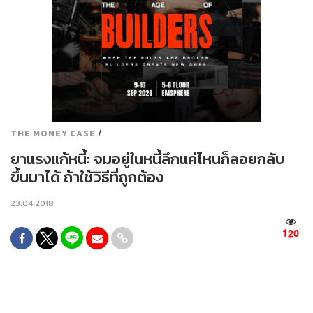
/
THE MONEY CASE
ยาแรงแก้หนี้: จมอยู่ในหนี้ลึกแค่ไหนก็ลอยกลับ
ขึ้นมาได้ ถ้าใช้วิธีที่ถูกต้อง
23.04.2018
120