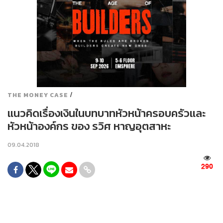
/
THE MONEY CASE
แนวคิดเรื่องเงินในบทบาทหัวหน้าครอบครัวและ
หัวหน้าองค์กร ของ รวิศ หาญอุตสาหะ
09.04.2018
290