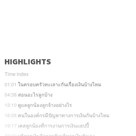
HIGHLIGHTS
Time index
01:01
ในครอบครัวทะเลาะกันเรื่องเงินบ้างไหม
04:38
สอนอะไรลูกบ้าง
12:10
ดูแลลูกน้องลูกจ้างอย่างไร
16:58
คนในองค์กรมีปัญหาทางการเงินกันบ้างไหม
19:17
เคสลูกน้องที่การงานการเงินแฮปปี้
22:00
บริหารเงินกิจการกับบริหารเงินตัวเอง