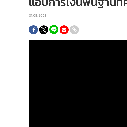
แอปการเงินพื้นฐานที่ค
01.05.2023