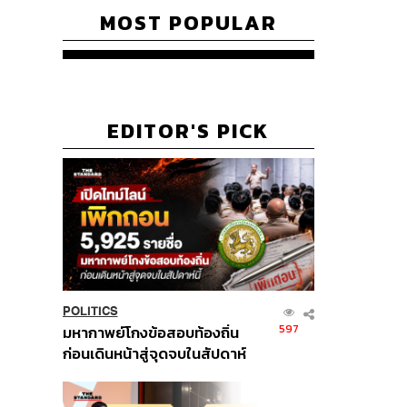
MOST POPULAR
EDITOR'S PICK
POLITICS
597
มหากาพย์โกงข้อสอบท้องถิ่น
ก่อนเดินหน้าสู่จุดจบในสัปดาห์
นี้