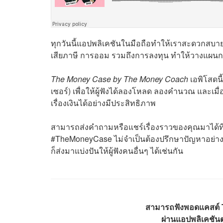
ทุกวันนี้แอปพลิเคชันในมือถือทำให้เราสะดวกสบาย
เสียภาษี การออม รวมถึงการลงทุน ทำให้วางแผนกา
The Money Case by The Money Coach
เอพิโสดน
เซอร์) เพื่อให้ผู้ฟังได้ลองโหลด ลองคำนวณ และเม
เรื่องเงินได้อย่างมีประสิทธิภาพ
สามารถส่งคำถามหรือแชร์เรื่องราวของคุณมาได้ที
#TheMoneyCase ไม่จำเป็นต้องปรึกษาปัญหาอย่างเ
ก็ส่งมาแบ่งปันให้ผู้ฟังคนอื่นๆ ได้เช่นกัน
สามารถฟังพอดแคสต์
ผ่านแอปพลิเคชันต่