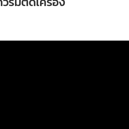
วรมีติดเครื่อง