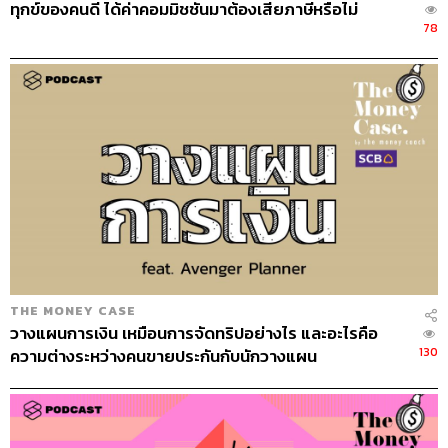
ทุกข์ของคนดี ได้ค่าคอมมิชชันมาต้องเสียภาษีหรือไม่
78
THE MONEY CASE
วางแผนการเงิน เหมือนการจัดทริปอย่างไร และอะไรคือ
130
ความต่างระหว่างคนขายประกันกับนักวางแผน