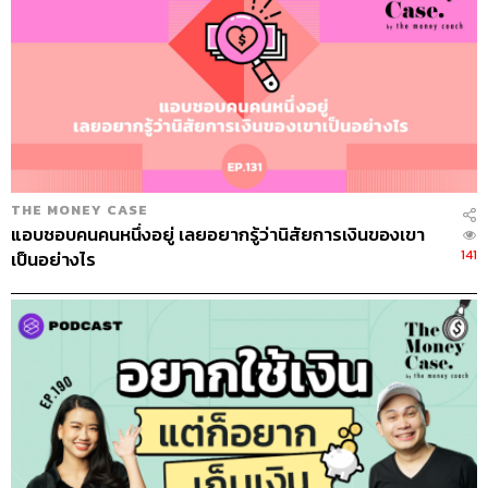
THE MONEY CASE
แอบชอบคนคนหนึ่งอยู่ เลยอยากรู้ว่านิสัยการเงินของเขา
141
เป็นอย่างไร