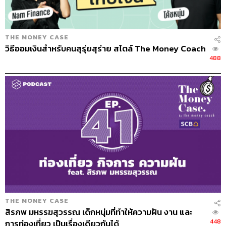
THE MONEY CASE
วิธีออมเงินสำหรับคนสุรุ่ยสุร่าย สไตล์ The Money Coach
488
THE MONEY CASE
สิรภพ มหรรฆสุวรรณ เด็กหนุ่มที่ทำให้ความฝัน งาน และ
448
การท่องเที่ยว เป็นเรื่องเดียวกันได้