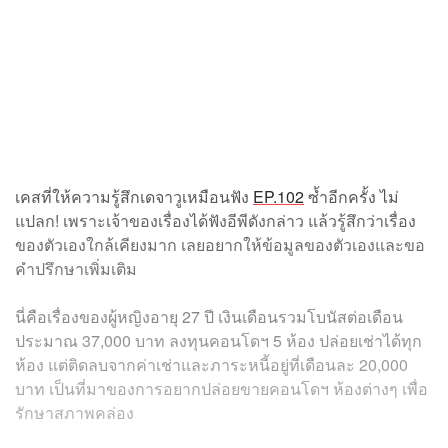
เคสที่ให้ความรู้สึกเดจาวูเหมือนฟัง
EP.102
ซ้ำอีกครั้ง ไม่
แปลก! เพราะเจ้าของเรื่องได้ฟังอีพีดังกล่าว แล้วรู้สึกว่าเรื่อง
ของตัวเองใกล้เคียงมาก เลยอยากให้ข้อมูลของตัวเองและขอ
คำปรึกษาเพิ่มเติม
นี่คือเรื่องของผู้หญิงอายุ 27 ปี เงินเดือนรวมโบนัสต่อเดือน
ประมาณ 37,000 บาท ลงทุนคอนโดฯ 5 ห้อง ปล่อยเช่าได้ทุก
ห้อง แต่ติดลบจากค่าเช่าและภาระหนี้อยู่ที่เดือนละ 20,000
บาท เป็นที่มาของการอยากปล่อยขายคอนโดฯ ห้องต่างๆ เพื่อ
รักษาสภาพคล่อง