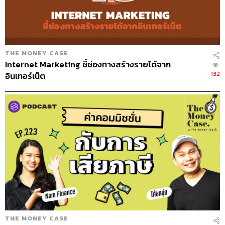
THE MONEY CASE
Internet Marketing ชี้ช่องทางสร้างรายได้จาก
132
อินเทอร์เน็ต
THE MONEY CASE