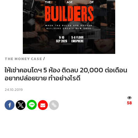
/
THE MONEY CASE
ให้เช่าคอนโดฯ 5 ห้อง ติดลบ 20,000 ต่อเดือน
อยากปล่อยขาย ทำอย่างไรดี
24.10.2019
58