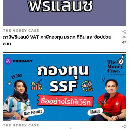
THE MONEY CASE
ภาษีฟรีแลนซ์ VAT ภาษีกองทุน มรดก ที่ดิน และช้อปช่วย
47
ชาติ
THE MONEY CASE