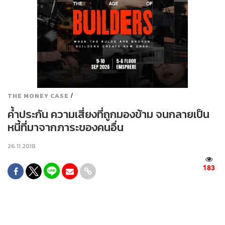
/
THE MONEY CASE
ค้ำประกัน ความเสี่ยงที่ถูกมองข้าม จนกลายเป็น
หนี้ที่มาจากภาระของคนอื่น
26.11.2018
183