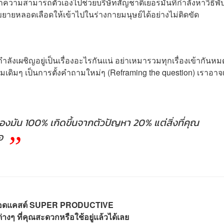
ำความสามารถตัวเองไปช่วยบริษัทสัญชาติเยอรมันที่กำลังหาวิธีพั
ณ์ขยายหลอดเลือดให้เข้าไปในร่างกายมนุษย์ได้อย่างไม่ติดขัด
่กำลังเผชิญอยู่เป็นเรื่องอะไรกันแน่ อย่าเหมารวมทุกเรื่องเข้ากันหม
ดิมๆ เป็นการตั้งคำถามใหม่ๆ (Reframing the question) เราอาจ
งมัน 100% เกิดขึ้นจากตัวปัญหา 20% แต่สิ่งที่คุณ
ือ
พอดแคสต์ SUPER PRODUCTIVE
างๆ ที่คุณสะดวกหรือใช้อยู่แล้วได้เลย