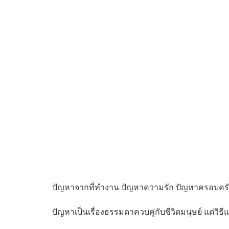
ปัญหาจากที่ทำงาน ปัญหาความรัก ปัญหาครอบครัว
ปัญหาเป็นเรื่องธรรมดาควบคู่กับชีวิตมนุษย์ แต่วิธ