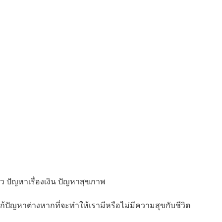
 ปัญหาเรื่องเงิน ปัญหาสุขภาพ
ีแก้ปัญหาต่างหากที่จะทำให้เรามีหรือไม่มีความสุขกับชีวิต