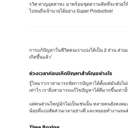
รวิศ หาญอุตสาหะ มาพร้อมชุดความคิดที่จะช่วยให้
ไปจนถึงเจ้านายได้อย่าง Super Productive!
การแก้ปัญหาในชีวิตคนเราแบ่งได้เป็น 2 ส่วน ส่วนแ
เกิดขึ้นแล้ว’
ช่วงเวลาก่อนเกิดปัญหาสำคัญอย่างไร
รู้ไหมว่าเราสามารถจัดการปัญหาได้ตั้งแต่มันยังไม่เ
เท่าไร เรายิ่งสามารถแก้ไขปัญหาได้ดีมากขึ้นเท่า
แต่คนส่วนใหญ่มักไม่เป็นเช่นนั้น หลายคนยังคงดอง
น้อยที่แบ่งสัดส่วนเวลาอย่างดี และทยอยทำงานจน
Time Boxing