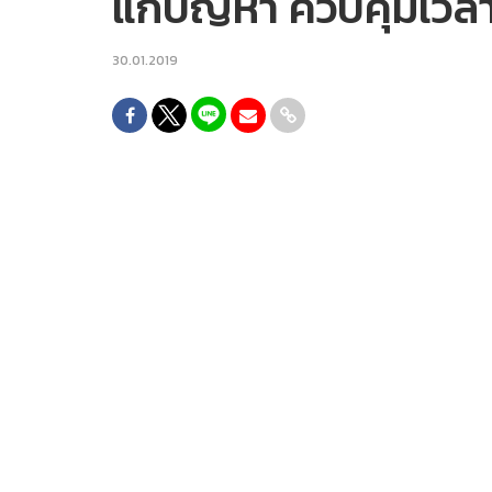
แก้ปัญหา ควบคุมเวลาช
30.01.2019