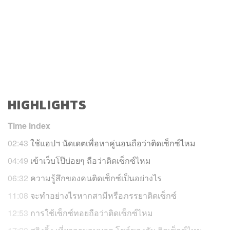
HIGHLIGHTS
Time index
02:43
ใช้แอปฯ นัดเดตเพื่อหาคู่นอนถือว่าติดเซ็กซ์ไหม
04:49
เข้าเว็บโป๊บ่อยๆ ถือว่าติดเซ็กซ์ไหม
06:32
ความรู้สึกของคนติดเซ็กซ์เป็นอย่างไร
11:08
จะทำอย่างไรหากสามีหรือภรรยาติดเซ็กซ์
12:53
การใช้เซ็กซ์ทอยถือว่าติดเซ็กซ์ไหม