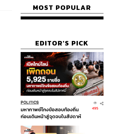
MOST POPULAR
EDITOR'S PICK
POLITICS
495
มหากาพย์โกงข้อสอบท้องถิ่น
ก่อนเดินหน้าสู่จุดจบในสัปดาห์
นี้