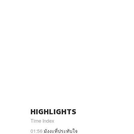
HIGHLIGHTS
Time Index
01:56
มังงะที่ประทับใจ