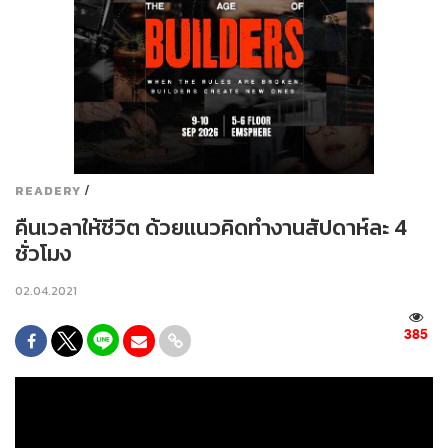
/
READERY
คืนเวลาให้ชีวิต ด้วยแนวคิดทำงานสัปดาห์ละ 4
ชั่วโมง
02.04.2021
385