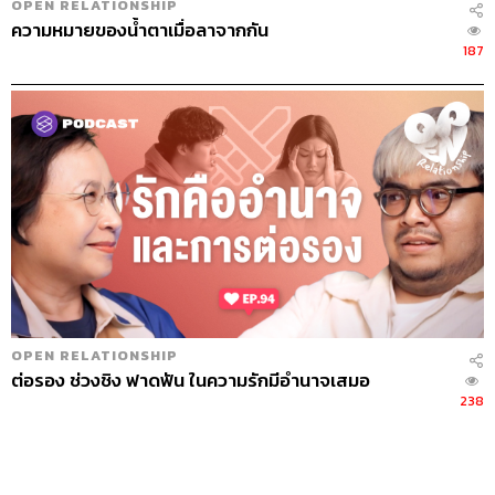
OPEN RELATIONSHIP
ความหมายของน้ำตาเมื่อลาจากกัน
187
OPEN RELATIONSHIP
ต่อรอง ช่วงชิง ฟาดฟัน ในความรักมีอำนาจเสมอ
238