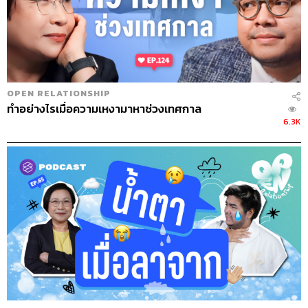
OPEN RELATIONSHIP
ทำอย่างไรเมื่อความเหงามาหาช่วงเทศกาล
6.3K