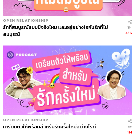
OPEN RELATIONSHIP
รักที่สมบูรณ์แบบมีจริงไหม และอยู่อย่างไรกับรักที่ไม่
436
สมบูรณ์
OPEN RELATIONSHIP
เตรียมตัวให้พร้อมสำหรับรักครั้งใหม่อย่างไรดี
114