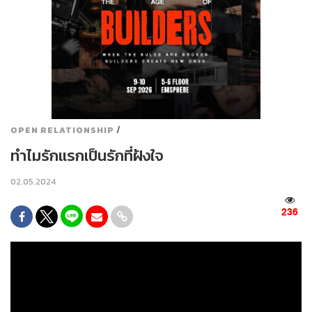
/
OPEN RELATIONSHIP
ทำไมรักแรกเป็นรักที่ฝังใจ
02.05.2024
236