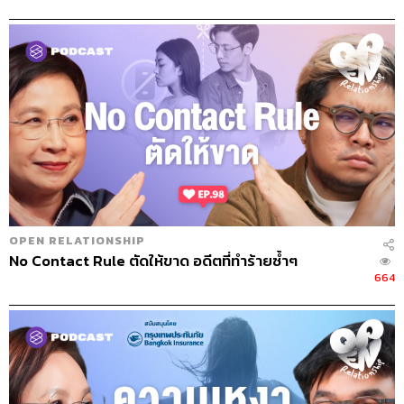
OPEN RELATIONSHIP
No Contact Rule ตัดให้ขาด อดีตที่ทำร้ายซ้ำๆ
664