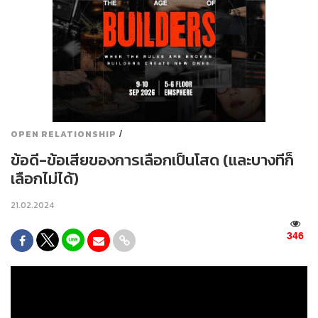
/
OPEN RELATIONSHIP
ข้อดี-ข้อเสียของการเลือกเป็นโสด (และบางทีก็
เลือกไม่ได้)
21.02.2024
346