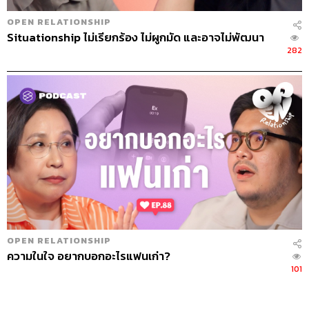
OPEN RELATIONSHIP
Situationship ไม่เรียกร้อง ไม่ผูกมัด และอาจไม่พัฒนา
282
OPEN RELATIONSHIP
ความในใจ อยากบอกอะไรแฟนเก่า?
101