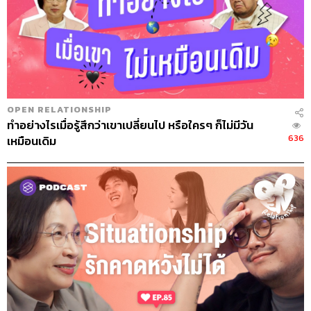
OPEN RELATIONSHIP
ทำอย่างไรเมื่อรู้สึกว่าเขาเปลี่ยนไป หรือใครๆ ก็ไม่มีวัน
636
เหมือนเดิม