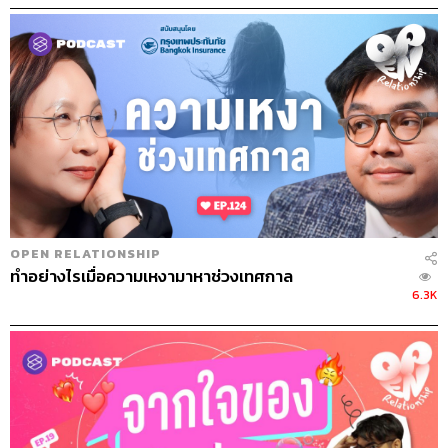
OPEN RELATIONSHIP
ทำอย่างไรเมื่อความเหงามาหาช่วงเทศกาล
6.3K