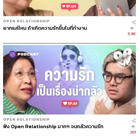
OPEN RELATIONSHIP
ยากแค่ไหน ถ้าเกิดความรักขึ้นในที่ทำงาน
5.9K
OPEN RELATIONSHIP
ฟัง Open Relationship มากๆ จนกลัวความรัก
201