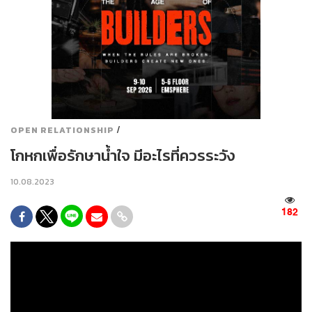
/
OPEN RELATIONSHIP
โกหกเพื่อรักษาน้ำใจ มีอะไรที่ควรระวัง
10.08.2023
182