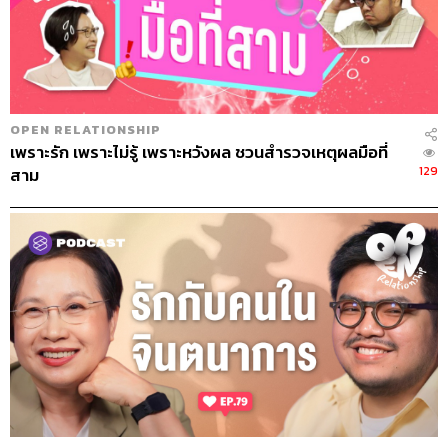
OPEN RELATIONSHIP
เพราะรัก เพราะไม่รู้ เพราะหวังผล ชวนสำรวจเหตุผลมือที่
129
สาม