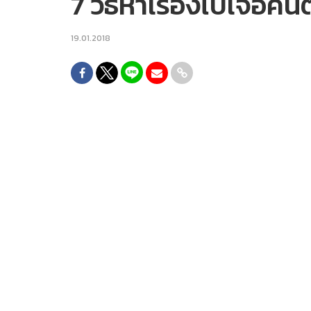
7 วิธีหาเรื่องไปเจอค
19.01.2018