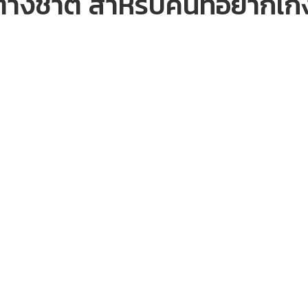
นต่างชาติ สำหรับคนที่อยากเ