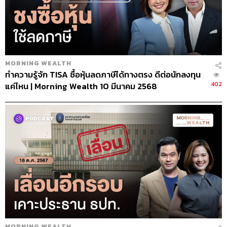
MORNING WEALTH
ทำความรู้จัก TISA ซื้อหุ้นลดภาษีได้ทางตรง ดีต่อนักลงทุน
402
แค่ไหน | Morning Wealth 10 มีนาคม 2568
MORNING WEALTH