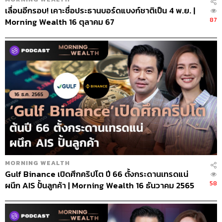
เลื่อนอีกรอบ! เคาะชื่อประธานบอร์ดแบงก์ชาติเป็น 4 พ.ย. |
87
Morning Wealth 16 ตุลาคม 67
MORNING WEALTH
Gulf Binance เปิดศึกคริปโต ปี 66 ตั้งกระดานเทรดแน่
58
ผนึก AIS ปั้นลูกค้า | Morning Wealth 16 ธันวาคม 2565