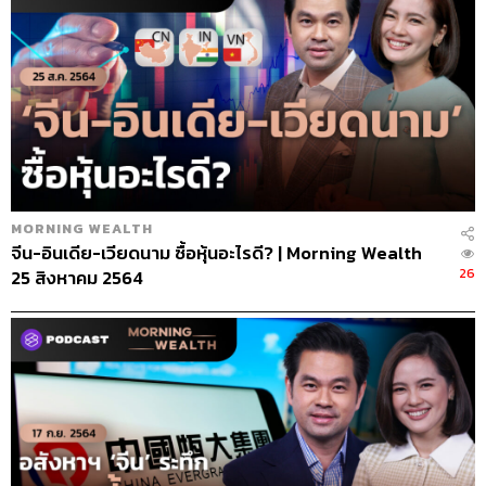
MORNING WEALTH
จีน-อินเดีย-เวียดนาม ซื้อหุ้นอะไรดี? | Morning Wealth
26
25 สิงหาคม 2564