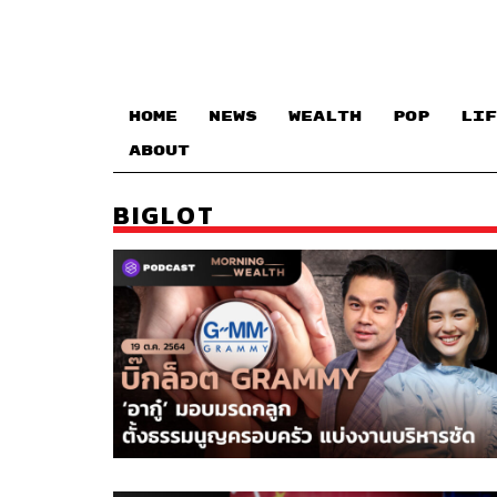
HOME
NEWS
WEALTH
POP
LIF
ABOUT
BIGLOT