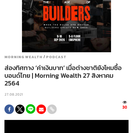
/
MORNING WEALTH
PODCAST
ส่องทิศทาง ‘ค่าเงินบาท’ เมื่อต่างชาติยังโหมซื้อ
บอนด์ไทย | Morning Wealth 27 สิงหาคม
2564
27.08.2021
30