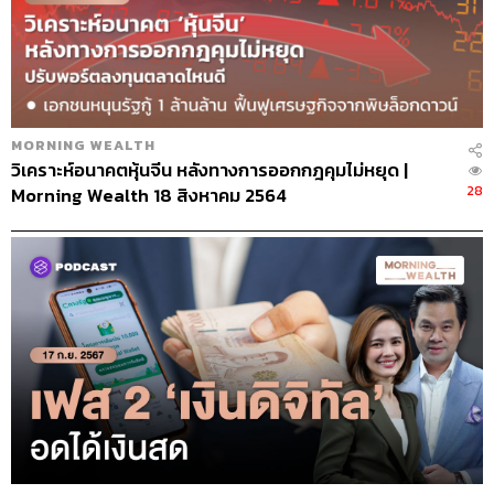
MORNING WEALTH
วิเคราะห์อนาคตหุ้นจีน หลังทางการออกกฎคุมไม่หยุด |
28
Morning Wealth 18 สิงหาคม 2564