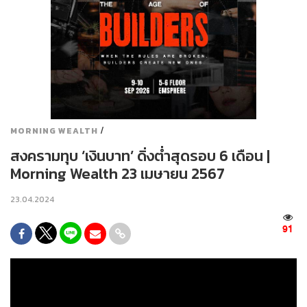
/
MORNING WEALTH
สงครามทุบ ‘เงินบาท’ ดิ่งต่ำสุดรอบ 6 เดือน |
Morning Wealth 23 เมษายน 2567
23.04.2024
91