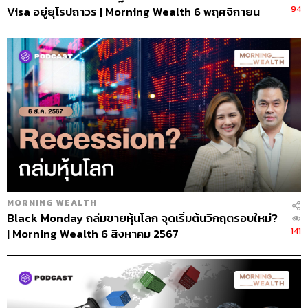
94
Visa อยู่ยุโรปถาวร | Morning Wealth 6 พฤศจิกายน
2567
MORNING WEALTH
Black Monday ถล่มขายหุ้นโลก จุดเริ่มต้นวิกฤตรอบใหม่?
141
| Morning Wealth 6 สิงหาคม 2567