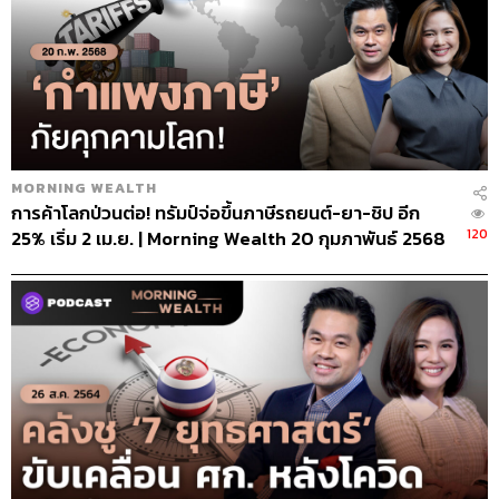
MORNING WEALTH
การค้าโลกป่วนต่อ! ทรัมป์จ่อขึ้นภาษีรถยนต์-ยา-ชิป อีก
120
25% เริ่ม 2 เม.ย. | Morning Wealth 20 กุมภาพันธ์ 2568