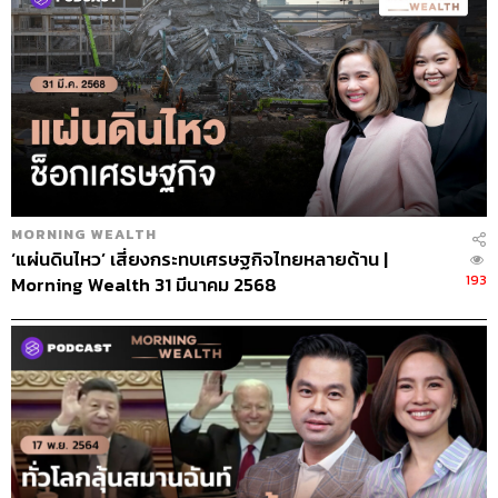
MORNING WEALTH
‘แผ่นดินไหว’ เสี่ยงกระทบเศรษฐกิจไทยหลายด้าน |
193
Morning Wealth 31 มีนาคม 2568