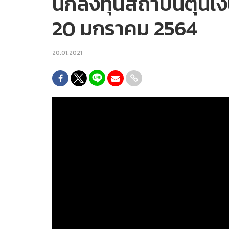
นักลงทุนสถาบันตุนเง
20 มกราคม 2564
20.01.2021