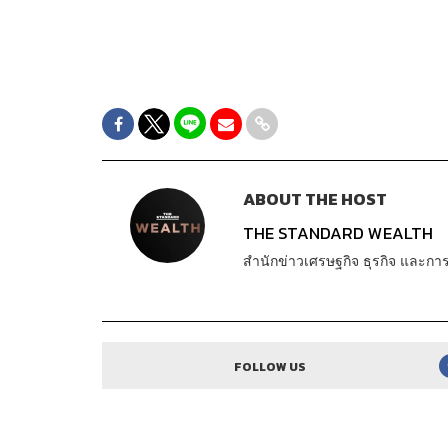
ABOUT THE HOST
THE STANDARD WEALTH
สำนักข่าวเศรษฐกิจ ธุรกิจ และ
FOLLOW US