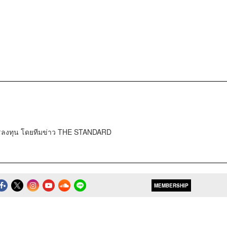
การลงทุน โดยทีมข่าว THE STANDARD
MEMBERSHIP