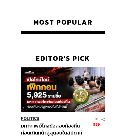
MOST POPULAR
EDITOR'S PICK
POLITICS
529
มหากาพย์โกงข้อสอบท้องถิ่น
ก่อนเดินหน้าสู่จุดจบในสัปดาห์