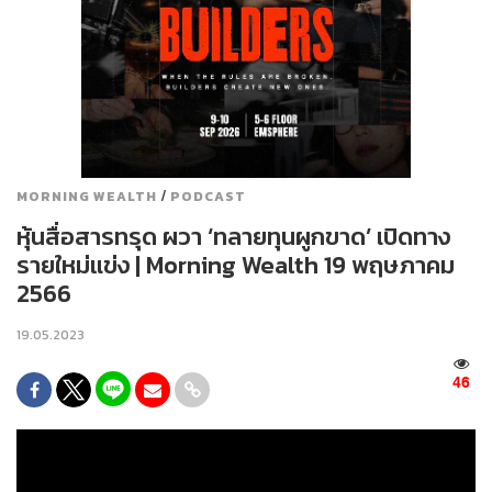
/
MORNING WEALTH
PODCAST
หุ้นสื่อสารทรุด ผวา ‘ทลายทุนผูกขาด’ เปิดทาง
รายใหม่แข่ง | Morning Wealth 19 พฤษภาคม
2566
19.05.2023
46