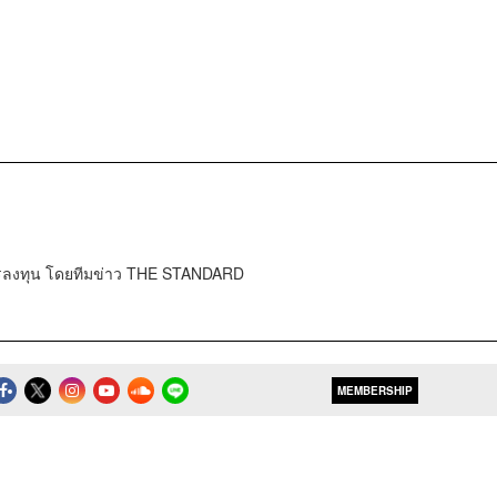
การลงทุน โดยทีมข่าว THE STANDARD
MEMBERSHIP