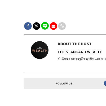
ABOUT THE HOST
THE STANDARD WEALTH
สำนักข่าวเศรษฐกิจ ธุรกิจ และ
FOLLOW US