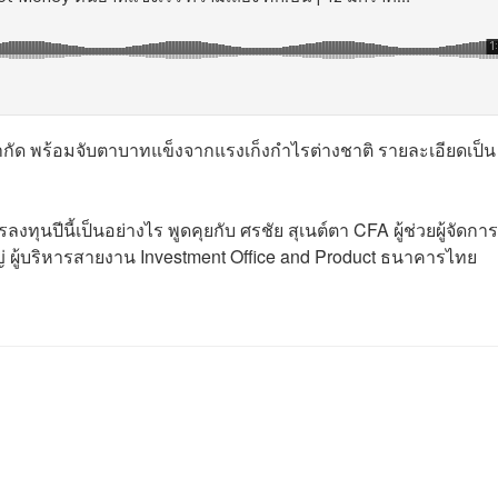
จำกัด พร้อมจับตาบาทแข็งจากแรงเก็งกำไรต่างชาติ รายละเอียดเป็น
ุนปีนี้เป็นอย่างไร พูดคุยกับ ศรชัย สุเนต์ตา CFA ผู้ช่วยผู้จัดการ
หญ่ ผู้บริหารสายงาน Investment Office and Product ธนาคารไทย