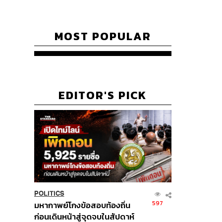
MOST POPULAR
EDITOR'S PICK
POLITICS
597
มหากาพย์โกงข้อสอบท้องถิ่น
ก่อนเดินหน้าสู่จุดจบในสัปดาห์