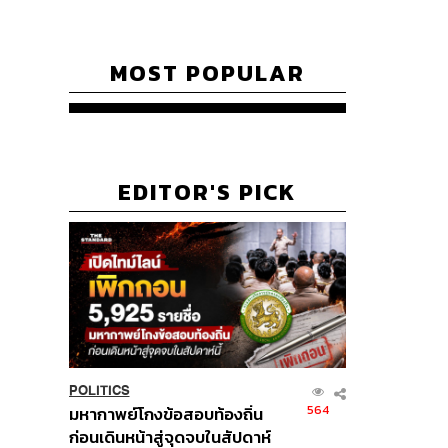
MOST POPULAR
EDITOR'S PICK
POLITICS
564
มหากาพย์โกงข้อสอบท้องถิ่น
ก่อนเดินหน้าสู่จุดจบในสัปดาห์