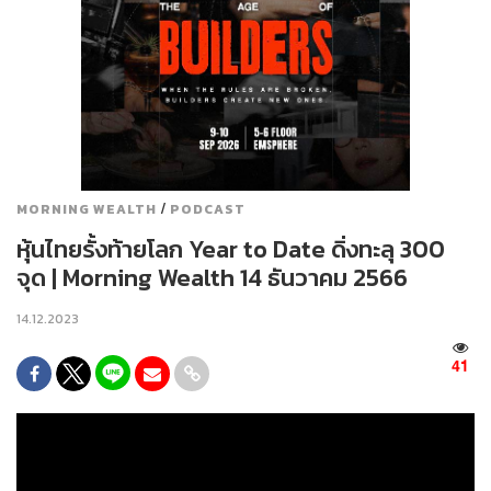
/
MORNING WEALTH
PODCAST
หุ้นไทยรั้งท้ายโลก Year to Date ดิ่งทะลุ 300
จุด | Morning Wealth 14 ธันวาคม 2566
14.12.2023
41