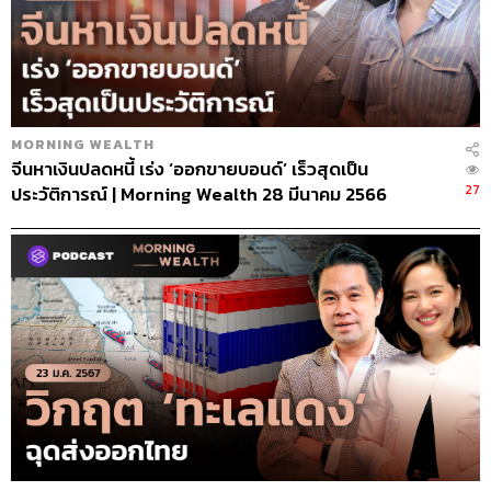
MORNING WEALTH
จีนหาเงินปลดหนี้ เร่ง ‘ออกขายบอนด์’ เร็วสุดเป็น
27
ประวัติการณ์ | Morning Wealth 28 มีนาคม 2566