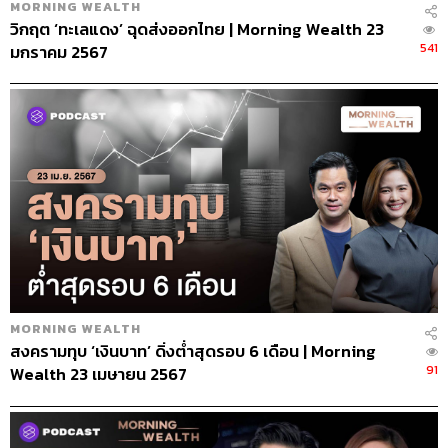
MORNING WEALTH
วิกฤต ‘ทะเลแดง’ ฉุดส่งออกไทย | Morning Wealth 23
541
มกราคม 2567
MORNING WEALTH
สงครามทุบ ‘เงินบาท’ ดิ่งต่ำสุดรอบ 6 เดือน | Morning
91
Wealth 23 เมษายน 2567