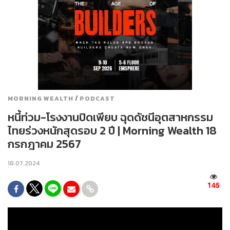
/
MORNING WEALTH
PODCAST
หนี้ท่วม-โรงงานปิดเพียบ ฉุดดัชนีอุตสาหกรรม
ไทยร่วงหนักสุดรอบ 2 ปี | Morning Wealth 18
กรกฎาคม 2567
18.07.2024
145